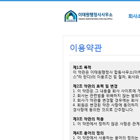
회사
이용약관
제1조 목적
이 약관은 이태원행정사 합동사무소(이하
스"라 한다)의 이용조건 및 절차, 회사
제2조 약관의 효력 및 변경
1. 이 약관은 그 내용을 회사 사이트
2. 회사는 관련법을 위배하지 않는 범위
3. 회사가 약관을 변경할 경우에는 회사
4. 회원은 변경된 약관 사항에 동의하
경사항에 동의한 것으로 간주합니다.
제3조 약관의 적용
1. 이 약관에서 정하지 않은 사항은 관
제4조 용어의 정의
1. 이 약관에서 사용하는 용어의 정의는