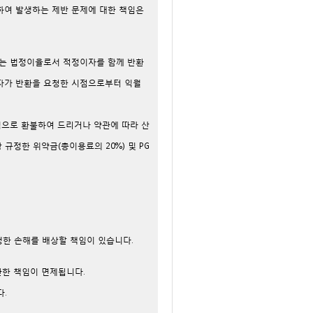
반하여 발생하는 제반 문제에 대한 책임은
우에는 법정이율로서 적정이자를 함께 반환
용자가 반환을 요청한 시점으로부터 익월
법으로 환불하여 드리거나 약관에 따라 산
정한 위약금(총이용료의 20%) 및 PG
생한 손해를 배상할 책임이 있습니다.
관한 책임이 면제됩니다.
다.