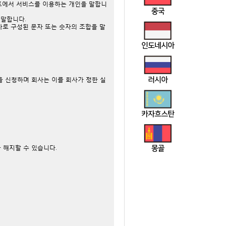
트에서 서비스를 이용하는 개인을 말합니
 말합니다.
자로 구성된 문자 또는 숫자의 조합을 말
을 신청하며 회사는 이를 회사가 정한 실
 해지할 수 있습니다.