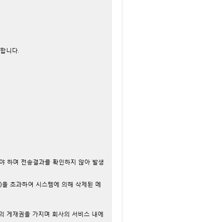
 합니다.
여야 하며 전송결과를 확인하지 않아 발생
)을 초과하여 시스템에 의해 삭제된 메
지의 게재권을 가지며 회사의 서비스 내에