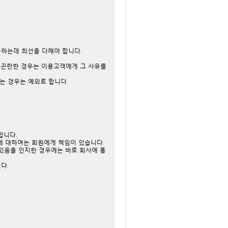
공하는데 최선을 다해야 합니다.
가 곤란한 경우는 이용고객에게 그 사유를
하는 경우는 예외로 합니다.
합니다.
과에 대하여는 회원에게 책임이 있습니다.
 있음을 인지한 경우에는 바로 회사에 통
니다.