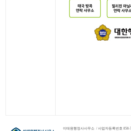
이태원행정사사무소 / 사업자등록번호 858-78-