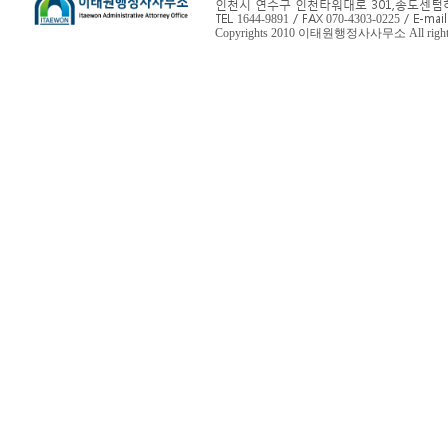
인천시 연수구 인천타워대로 301,
송도센텀하
TEL
/ FAX
/ E-mail
1644-9891
070-4303-0225
Copyrights 2010 이태원행정사사무소 All rights 