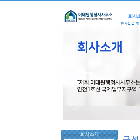
회사
인사말씀
회
회사소개
구성