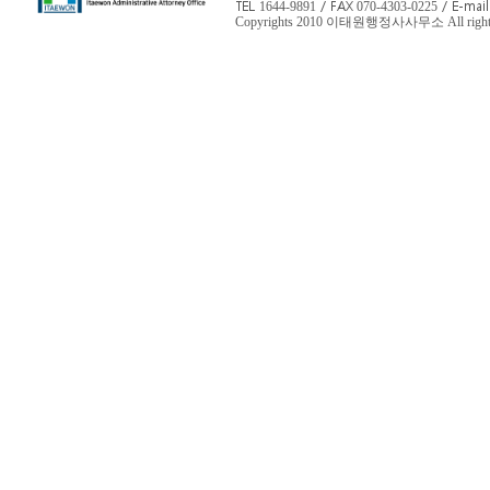
TEL
/ FAX
/ E-mail
1644-9891
070-4303-0225
Copyrights 2010 이태원행정사사무소 All rights 